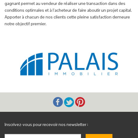
gagnant permet au vendeur de réaliser une transaction dans des
conditions optimales et à l’acheteur de faire aboutir un projet capital.
Apporter à chacun de nos clients cette pleine satisfaction demeure
notre objectif premier.
Inscrivez-vous pour recevoir nos newsletter :