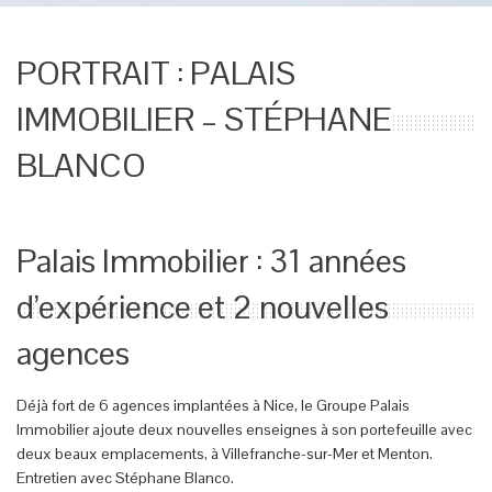
PORTRAIT : PALAIS
IMMOBILIER – STÉPHANE
BLANCO
Palais Immobilier : 31 années
d’expérience et 2 nouvelles
agences
Déjà fort de 6 agences implantées à Nice, le Groupe Palais
Immobilier ajoute deux nouvelles enseignes à son portefeuille avec
deux beaux emplacements, à Villefranche-sur-Mer et Menton.
Entretien avec Stéphane Blanco.