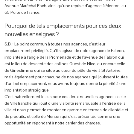
Avenue Maréchal Foch, ainsi qu’une reprise d’agence à Menton, au
65 Porte de France.
Pourquoi de tels emplacements pour ces deux
nouvelles enseignes ?
S.B. : Le point commun à toutes nos agences, c’est leur
emplacement privilégié. Qu’il s’agisse de notre agence de Fabron,
implantée à l’angle de la Promenade et de l’avenue de Fabron qui
est le lieu de descente des collines Ouest de Nice, ou encore celle
de Ginestimmo qui se situe au cœur du pôle de vie à St Antoine,
mais également pour chacune de nos agences qui jouissent toutes
d’un bel emplacement, nous avons toujours donné la priorité à une
implantation stratégique.
C’est naturellement le cas pour ces deux nouvelles agences : celle
de Villefranche qui jouit d’une visibilité remarquable à l’entrée de la
ville et nous permet de monter en gamme en termes de clientèle et
de produits, et celle de Menton qui s’est présentée comme une
opportunité en répondant à notre cahier des charges.