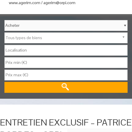
www.agerim.com / agerim@orpi.com
Tous types de biens
ENTRETIEN EXCLUSIF – PATRICE