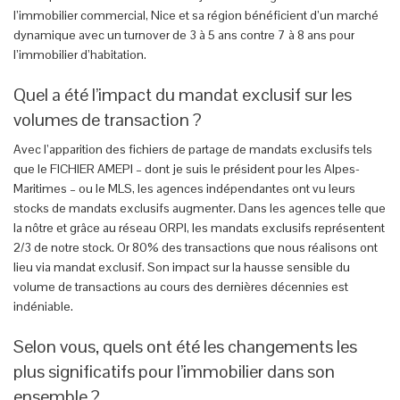
l’immobilier commercial, Nice et sa région bénéficient d’un marché
dynamique avec un turnover de 3 à 5 ans contre 7 à 8 ans pour
l’immobilier d’habitation.
Quel a été l’impact du mandat exclusif sur les
volumes de transaction ?
Avec l’apparition des fichiers de partage de mandats exclusifs tels
que le FICHIER AMEPI – dont je suis le président pour les Alpes-
Maritimes – ou le MLS, les agences indépendantes ont vu leurs
stocks de mandats exclusifs augmenter. Dans les agences telle que
la nôtre et grâce au réseau ORPI, les mandats exclusifs représentent
2/3 de notre stock. Or 80% des transactions que nous réalisons ont
lieu via mandat exclusif. Son impact sur la hausse sensible du
volume de transactions au cours des dernières décennies est
indéniable.
Selon vous, quels ont été les changements les
plus significatifs pour l’immobilier dans son
ensemble ?