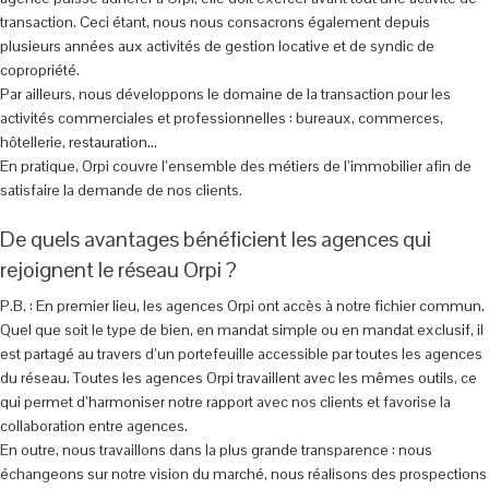
transaction. Ceci étant, nous nous consacrons également depuis
plusieurs années aux activités de gestion locative et de syndic de
copropriété.
Par ailleurs, nous développons le domaine de la transaction pour les
activités commerciales et professionnelles : bureaux, commerces,
hôtellerie, restauration…
En pratique, Orpi couvre l’ensemble des métiers de l’immobilier afin de
satisfaire la demande de nos clients.
De quels avantages bénéficient les agences qui
rejoignent le réseau Orpi ?
P.B. : En premier lieu, les agences Orpi ont accès à notre fichier commun.
Quel que soit le type de bien, en mandat simple ou en mandat exclusif, il
est partagé au travers d’un portefeuille accessible par toutes les agences
du réseau. Toutes les agences Orpi travaillent avec les mêmes outils, ce
qui permet d’harmoniser notre rapport avec nos clients et favorise la
collaboration entre agences.
En outre, nous travaillons dans la plus grande transparence : nous
échangeons sur notre vision du marché, nous réalisons des prospections