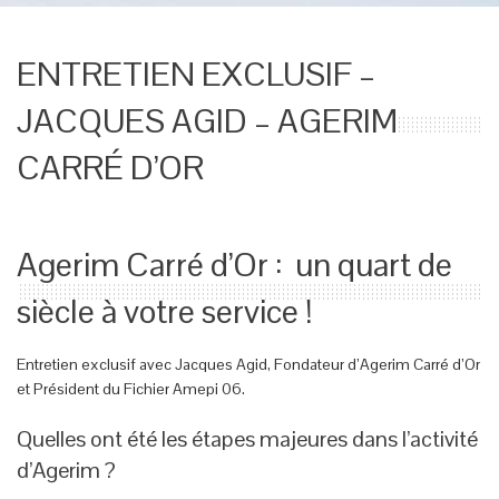
ENTRETIEN EXCLUSIF –
JACQUES AGID – AGERIM
CARRÉ D’OR
Agerim Carré d’Or : un quart de
siècle à votre service !
Entretien exclusif avec Jacques Agid, Fondateur d’Agerim Carré d’Or
et Président du Fichier Amepi 06.
Quelles ont été les étapes majeures dans l’activité
d’Agerim ?