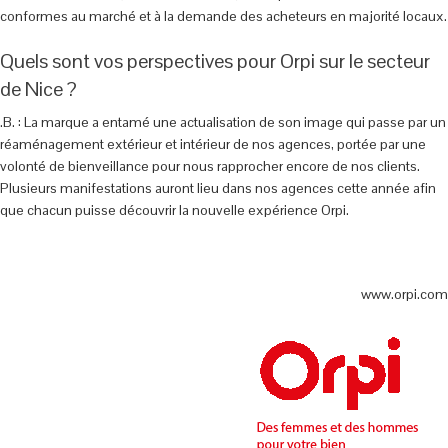
conformes au marché et à la demande des acheteurs en majorité locaux.
Quels sont vos perspectives pour Orpi sur le secteur
de Nice ?
.B. : La marque a entamé une actualisation de son image qui passe par un
réaménagement extérieur et intérieur de nos agences, portée par une
volonté de bienveillance pour nous rapprocher encore de nos clients.
Plusieurs manifestations auront lieu dans nos agences cette année afin
que chacun puisse découvrir la nouvelle expérience Orpi.
www.orpi.com