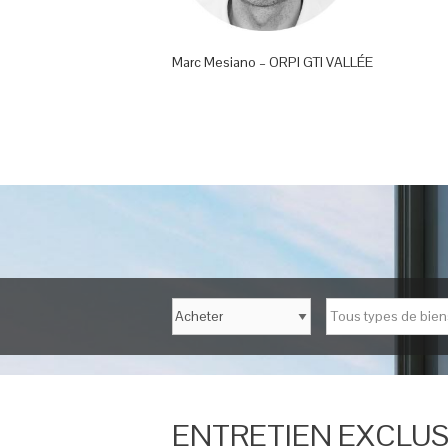
Marc Mesiano – ORPI GTI VALLÉE
Tous types de bien
ENTRETIEN EXCLUSI