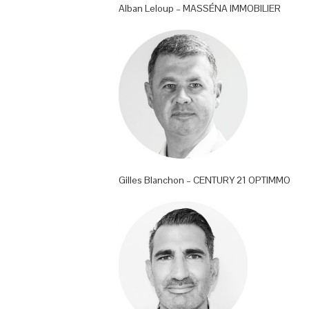
Alban Leloup – MASSÉNA IMMOBILIER
Gilles Blanchon – CENTURY 21 OPTIMMO