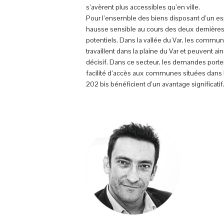
s’avèrent plus accessibles qu’en ville.
Pour l’ensemble des biens disposant d’un esp
hausse sensible au cours des deux dernières 
potentiels. Dans la vallée du Var, les commun
travaillent dans la plaine du Var et peuvent ai
décisif. Dans ce secteur, les demandes porten
facilité d’accès aux communes situées dans l’
202 bis bénéficient d’un avantage significatif