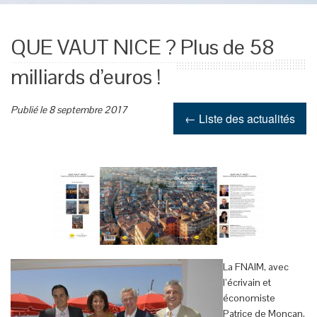
QUE VAUT NICE ? Plus de 58
milliards d’euros !
Publié le 8 septembre 2017
← Liste des actualités
La FNAIM, avec
l’écrivain et
économiste
Patrice de Moncan,