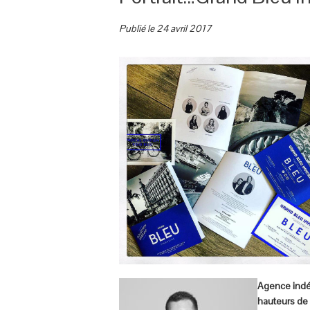
Publié le 24 avril 2017
Agence indép
hauteurs de 