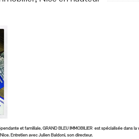
endante et familiale, GRAND BLEU IMMOBILIER est spécialisée dans la ven
Nice. Entretien avec Julien Baldoni, son directeur.