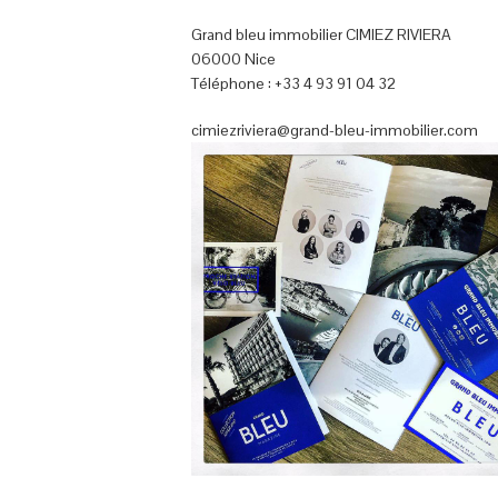
Grand bleu immobilier CIMIEZ RIVIERA
06000 Nice
Téléphone : +33 4 93 91 04 32
cimiezriviera@grand-bleu-immobilier.com