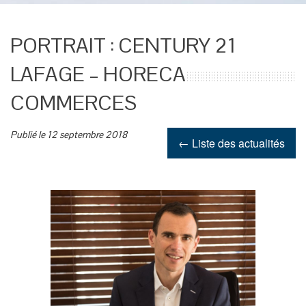
PORTRAIT : CENTURY 21
LAFAGE – HORECA
COMMERCES
Publié le 12 septembre 2018
← Liste des actualités