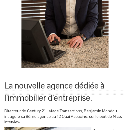
La nouvelle agence dédiée à
l’immobilier d’entreprise.
Directeur de Century 21 Lafage Transactions, Benjamin Mondou
inaugure sa 8ème agence au 12 Quai Papacino, sur le port de Nice.
Interview.