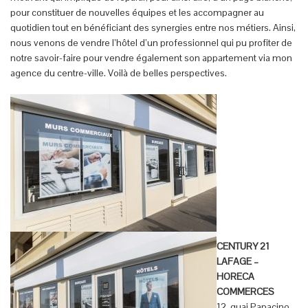
pour constituer de nouvelles équipes et les accompagner au
quotidien tout en bénéficiant des synergies entre nos métiers. Ainsi,
nous venons de vendre l’hôtel d’un professionnel qui pu profiter de
notre savoir-faire pour vendre également son appartement via mon
agence du centre-ville. Voilà de belles perspectives.
CENTURY 21
LAFAGE –
HORECA
COMMERCES
12, quai Papacino –