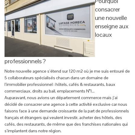
Pourquoi
consacrer
une nouvelle
enseigne aux
locaux
professionnels ?
Notre nouvelle agence s’étend sur 120 m2 où je me suis entouré de
5 collaborateurs spécialisés chacun dans un domaine de
l’immobilier professionnel : hôtels, cafés & restaurants, baux
commerciaux, droits au bail, emplacements N°1…
Auparavant, nous avions un département commerce mais j’ai
décidé de consacrer une agence à cette activité exclusive car nous
faisons face à une demande croissante de la part de professionnels
français et étrangers qui veulent investir, acheter des hôtels, des
cafés, des restaurants, de même que des franchises nationales qui
s’implantent dans notre région.