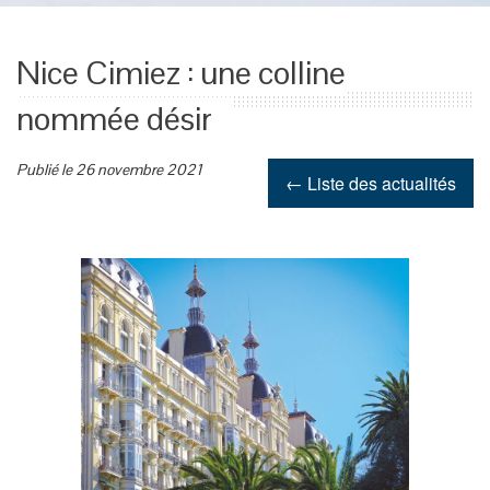
Nice Cimiez : une colline
nommée désir
Publié le 26 novembre 2021
← Liste des actualités