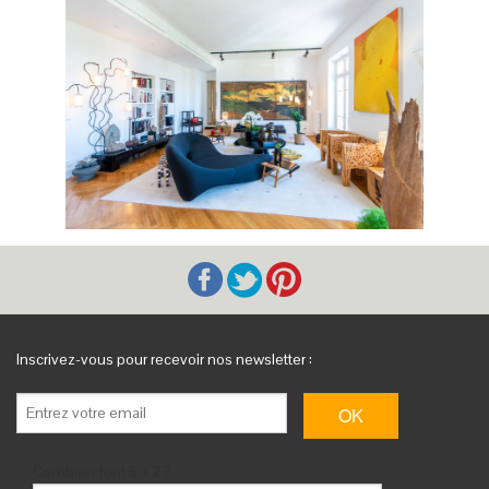
Inscrivez-vous pour recevoir nos newsletter :
Combien font 5 + 2 ?