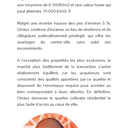
une moyenne de 6 000€/m2 et une valeur haute qui
peut atteindre 10 000 €/m2. À
Malgré une récente hausse des prix d’environ 5 %,
Cimiez continue d’incarner un lieu de résidence et de
villégiature particulièrement privilégié, qui offre les
avantages du centre-ville, sans subir ses
inconvénients.
A l’exception des propriétés les plus exclusives, le
marché plus traditionnel de la transaction s’avère
relativement équilibré, car les acquéreurs sont
conscients des qualités apportées par ce quartier et
disposent de l’enveloppe requise pour accéder au
bien correspondant à leurs attentes. En définitive,
Cimiez demeure le quartier collinaire résidentiel le
plus facile d’accès au cœur de ville.