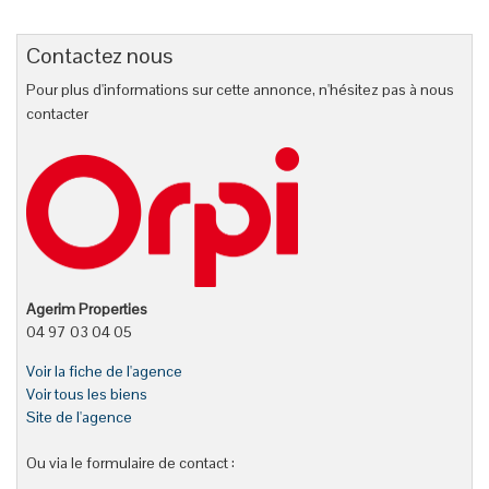
Contactez nous
Pour plus d'informations sur cette annonce, n'hésitez pas à nous
contacter
Agerim Properties
04 97 03 04 05
Voir la fiche de l'agence
Voir tous les biens
Site de l'agence
Ou via le formulaire de contact :