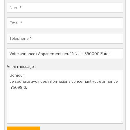
Votre message :