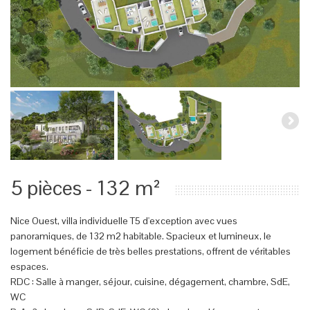
5 pièces - 132 m²
Nice Ouest, villa individuelle T5 d'exception avec vues
panoramiques, de 132 m2 habitable. Spacieux et lumineux, le
logement bénéficie de très belles prestations, offrent de véritables
espaces.
RDC : Salle à manger, séjour, cuisine, dégagement, chambre, SdE,
WC