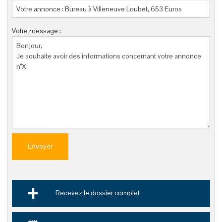
Votre message :
Envoyer
Recevez le dossier complet