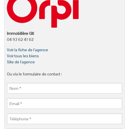
Immobilière Gti
04 93 62 41 62
Voir la fiche de l'agence
Voir tous les biens
Site de l'agence
Ou via le formulaire de contact :