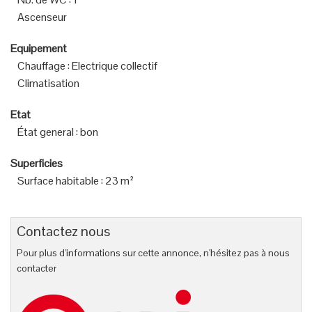
Ascenseur
Equipement
Chauffage
:
Electrique collectif
Climatisation
Etat
État general
:
bon
Superficies
Surface habitable
:
23 m²
Contactez nous
Pour plus d'informations sur cette annonce, n'hésitez pas à nous
contacter