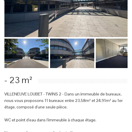
- 23 m²
VILLENEUVE LOUBET - TWINS 2 - Dans un immeuble de bureaux,
nous vous proposons 11 bureaux entre 23.58m² et 24.91m² au 1er
étage, composé d'une seule pièce.
WC et point d'eau dans l'immeuble à chaque étage.