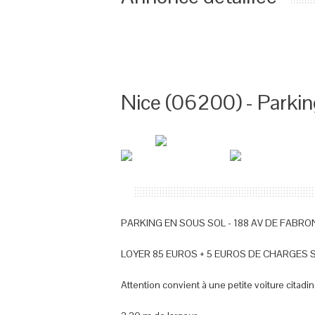
Nice (06200) - Parkin
PARKING EN SOUS SOL - 188 AV DE FABRO
LOYER 85 EUROS + 5 EUROS DE CHARGES
Attention convient à une petite voiture citadin