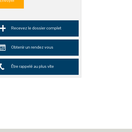
Envoyer
Recevez le dossier complet
Obtenir un rendez vous
Être rappelé au plus vite