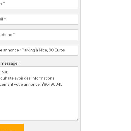
e message :