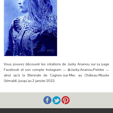
Vous pouvez découvrir les créations de Jacky Ananou sur sa page
Facebook et son compte Instagram — @Jacky.Ananou.Peintre —
ainsi qu’à la Biennale de Cagnes-sur-Mer, au Château-Musée
Grimaldi, jusqu’au 2 janvier 2022.