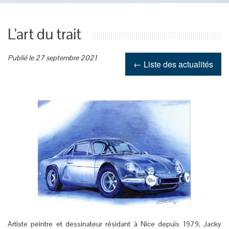
L’art du trait
Publié le 27 septembre 2021
← Liste des actualités
Artiste peintre et dessinateur résidant à Nice depuis 1979, Jacky