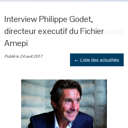
Interview Philippe Godet,
directeur executif du Fichier
Amepi
Publié le 24 avril 2017
← Liste des actualités