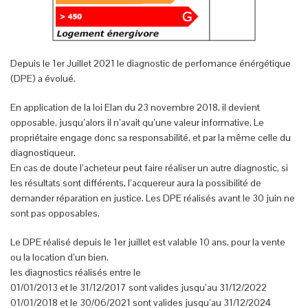
Depuis le 1er Juillet 2021 le diagnostic de perfomance énérgétique
(DPE) a évolué.
En application de la loi Elan du 23 novembre 2018, il devient
opposable, jusqu’alors il n’avait qu’une valeur informative. Le
propriétaire engage donc sa responsabilité, et par la même celle du
diagnostiqueur.
En cas de doute l’acheteur peut faire réaliser un autre diagnostic, si
les résultats sont différents, l’acquereur aura la possibilité de
demander réparation en justice. Les DPE réalisés avant le 30 juin ne
sont pas opposables.
Le DPE réalisé depuis le 1er juillet est valable 10 ans, pour la vente
ou la location d’un bien.
les diagnostics réalisés entre le
01/01/2013 et le 31/12/2017 sont valides jusqu’au 31/12/2022
01/01/2018 et le 30/06/2021 sont valides jusqu’au 31/12/2024