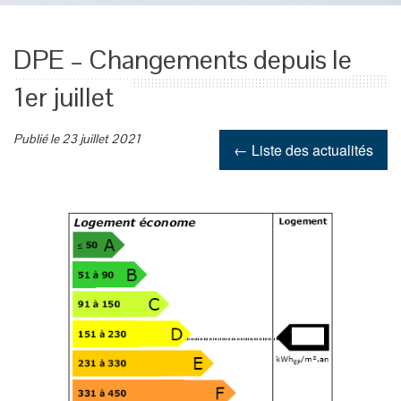
DPE – Changements depuis le
1er juillet
Publié le 23 juillet 2021
← Liste des actualités